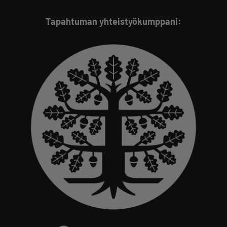
Tapahtuman yhteistyökumppani: