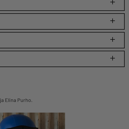
ja Elina Purho.