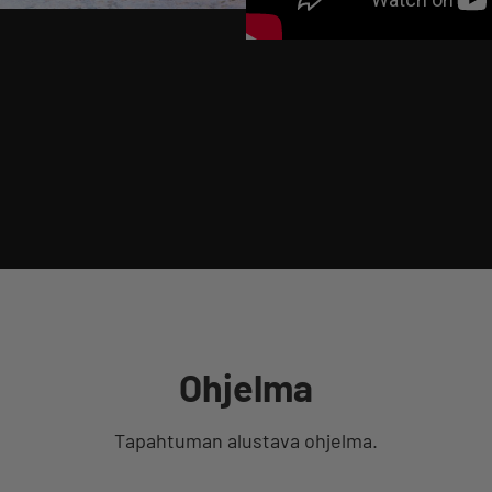
Ohjelma
Tapahtuman alustava ohjelma.