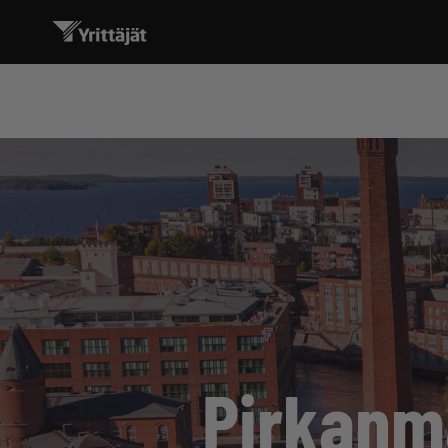
Pirkanm