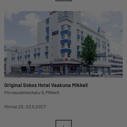
Original Sokos Hotel Vaakuna Mikkeli
Porrassalmenkatu 9, Mikkeli
Hinnat 20.-23.5.2027: