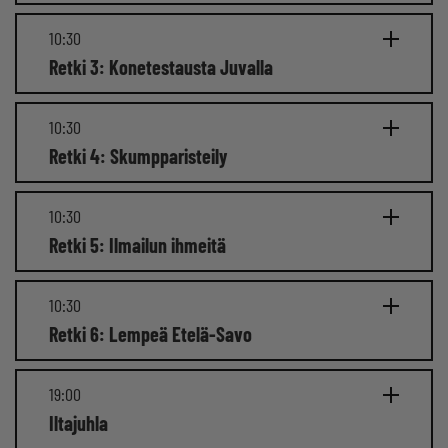
10:30
Retki 3: Konetestausta Juvalla
10:30
Retki 4: Skumpparisteily
10:30
Retki 5: Ilmailun ihmeitä
10:30
Retki 6: Lempeä Etelä-Savo
19:00
Iltajuhla