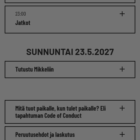
23:00
Jatkot
SUNNUNTAI 23.5.2027
Tutustu Mikkeliin
Mitä tuot paikalle, kun tulet paikalle? Eli
tapahtuman Code of Conduct
Peruutusehdot ja laskutus