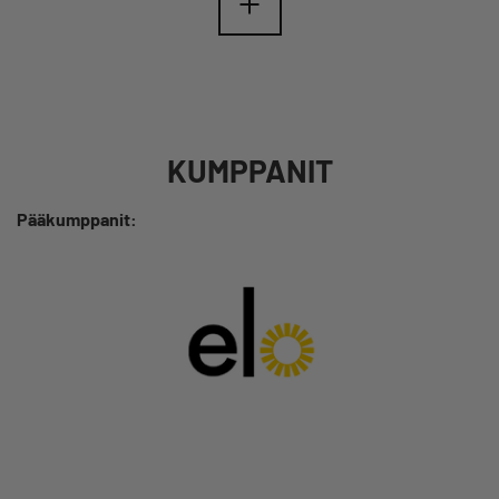
KUMPPANIT
Pääkumppanit: