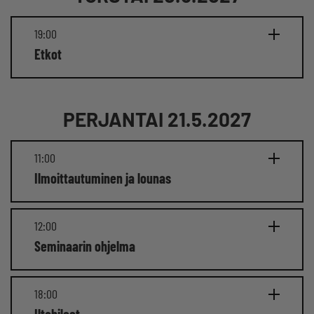
19:00
Etkot
PERJANTAI 21.5.2027
11:00
Ilmoittautuminen ja lounas
12:00
Seminaarin ohjelma
18:00
Iltabileet