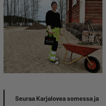
Seuraa Karjalovea somessa ja