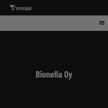
Bionella Oy