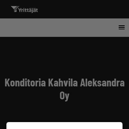
Konditoria Kahvila Aleksandra
Oy