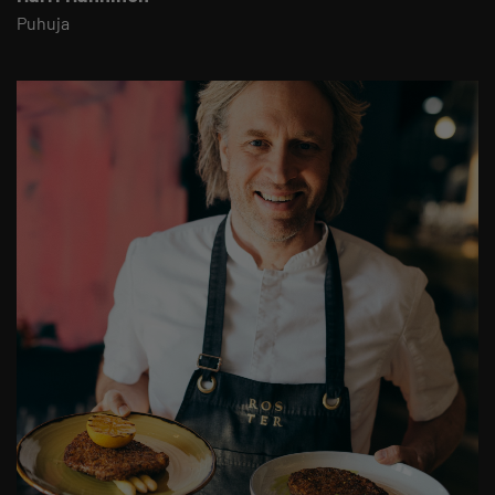
Puhuja