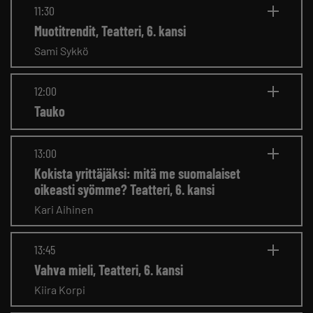
11:30
Muotitrendit, Teatteri, 6. kansi
Sami Sykkö
12:00
Tauko
13:00
Kokista yrittäjäksi: mitä me suomalaiset
oikeasti syömme? Teatteri, 6. kansi
Kari Aihinen
13:45
Vahva mieli, Teatteri, 6. kansi
Kiira Korpi