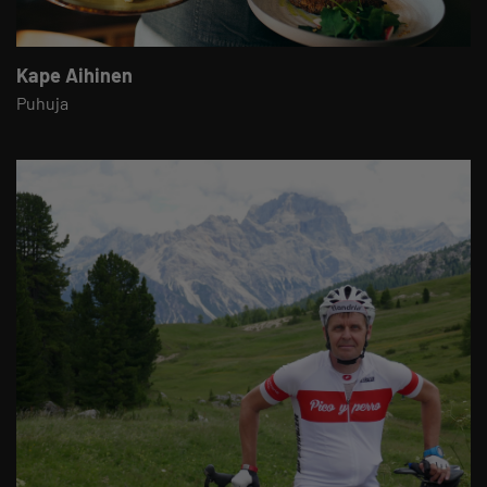
Kape Aihinen
Puhuja