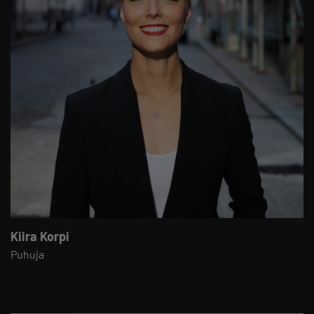
Kiira Korpi
Puhuja