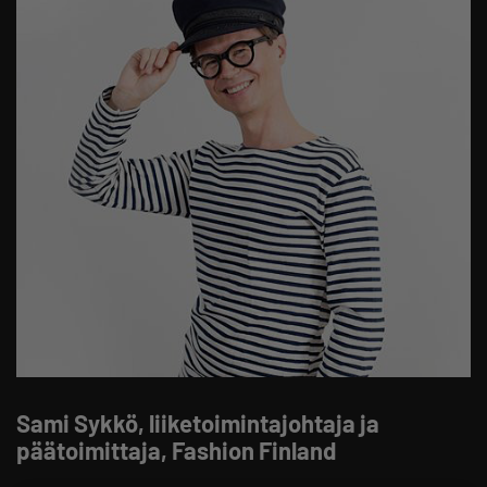
Sami Sykkö, liiketoimintajohtaja ja
päätoimittaja, Fashion Finland