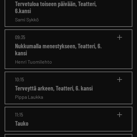
Tervetuloa toiseen päivään, Teatteri,
6.kansi
Sami Sykkö
09:35
Nukkumalla menestykseen, Teatteri, 6.
kansi
Henri Tuomilehto
10:15
Terveyttä arkeen, Teatteri, 6. kansi
Pippa Laukka
11:15
Tauko