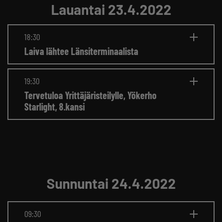
Lauantai 23.4.2022
18:30
Laiva lähtee Länsiterminaalista
19:30
Tervetuloa Yrittäjäristeilylle, Yökerho
Starlight, 8.kansi
Sunnuntai 24.4.2022
09:30