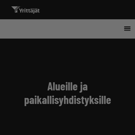
Alueille ja
paikallisyhdistyksille